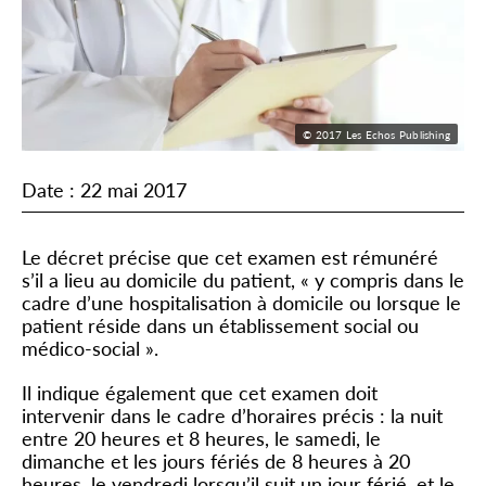
© 2017 Les Echos Publishing
Date : 22 mai 2017
Le décret précise que cet examen est rémunéré
s’il a lieu au domicile du patient, « y compris dans le
cadre d’une hospitalisation à domicile ou lorsque le
patient réside dans un établissement social ou
médico-social ».
Il indique également que cet examen doit
intervenir dans le cadre d’horaires précis : la nuit
entre 20 heures et 8 heures, le samedi, le
dimanche et les jours fériés de 8 heures à 20
heures, le vendredi lorsqu’il suit un jour férié, et le