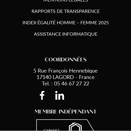
RAPPORTS DE TRANSPARENCE
INDEX ÉGALITÉ HOMME – FEMME 2025
ASSISTANCE INFORMATIQUE
COORDONNÉES
5 Rue François Hennebique
17140 LAGORD - France
Tel. : 05 46 67 27 22
MEMBRE INDÉPENDANT