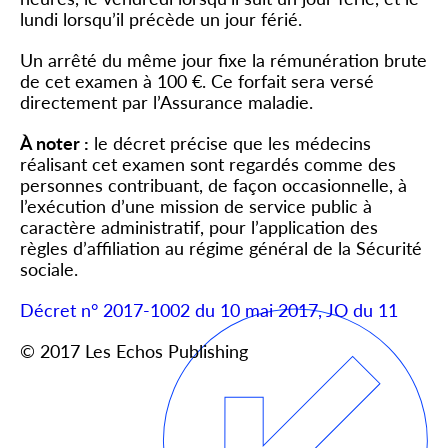
lundi lorsqu’il précède un jour férié.
Un arrêté du même jour fixe la rémunération brute
de cet examen à 100 €. Ce forfait sera versé
directement par l’Assurance maladie.
À noter :
le décret précise que les médecins
réalisant cet examen sont regardés comme des
personnes contribuant, de façon occasionnelle, à
l’exécution d’une mission de service public à
caractère administratif, pour l’application des
règles d’affiliation au régime général de la Sécurité
sociale.
Décret n° 2017-1002 du 10 mai 2017, JO du 11
© 2017 Les Echos Publishing