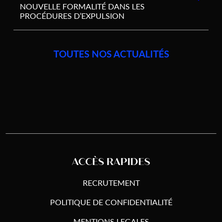
NOUVELLE FORMALITÉ DANS LES
PROCÉDURES D’EXPULSION
TOUTES NOS ACTUALITÉS
ACCÈS RAPIDES
RECRUTEMENT
POLITIQUE DE CONFIDENTIALITÉ
MENTIONS LEGALES