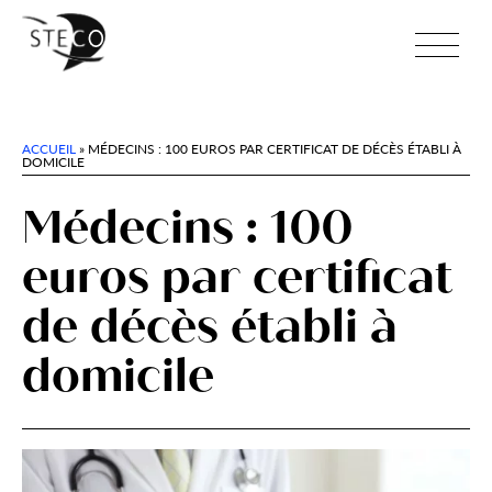
ACCUEIL
»
MÉDECINS : 100 EUROS PAR CERTIFICAT DE DÉCÈS ÉTABLI À
DOMICILE
Médecins : 100
euros par certificat
de décès établi à
domicile