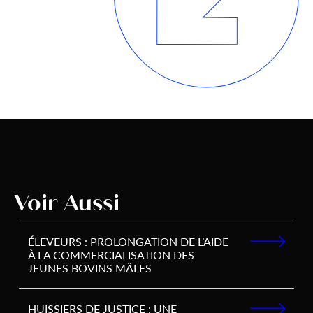
Voir Aussi
ÉLEVEURS : PROLONGATION DE L’AIDE
À LA COMMERCIALISATION DES
JEUNES BOVINS MÂLES
HUISSIERS DE JUSTICE : UNE