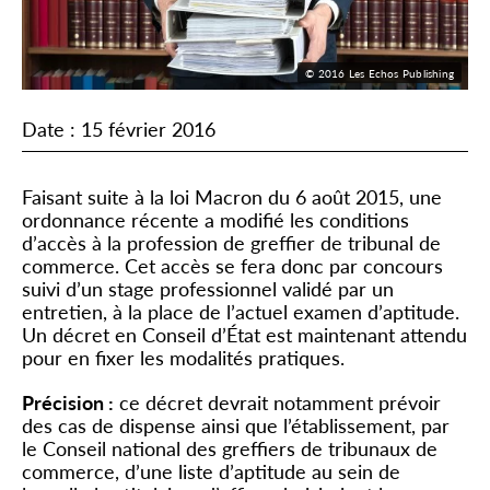
© 2016 Les Echos Publishing
Date : 15 février 2016
Faisant suite à la loi Macron du 6 août 2015, une
ordonnance récente a modifié les conditions
d’accès à la profession de greffier de tribunal de
commerce. Cet accès se fera donc par concours
suivi d’un stage professionnel validé par un
entretien, à la place de l’actuel examen d’aptitude.
Un décret en Conseil d’État est maintenant attendu
pour en fixer les modalités pratiques.
Précision :
ce décret devrait notamment prévoir
des cas de dispense ainsi que l’établissement, par
le Conseil national des greffiers de tribunaux de
commerce, d’une liste d’aptitude au sein de