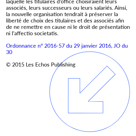
laquelle les titulaires d’office choisiraient leurs
associés, leurs successeurs ou leurs salariés. Ainsi,
la nouvelle organisation tendrait à préserver la
liberté de choix des titulaires et des associés afin
de ne remettre en cause ni le droit de présentation
ni l’affectio societatis.
Ordonnance n° 2016-57 du 29 janvier 2016, JO du
30
© 2015 Les Echos Publishing