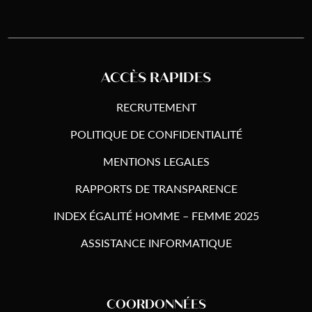
ACCÈS RAPIDES
RECRUTEMENT
POLITIQUE DE CONFIDENTIALITÉ
MENTIONS LEGALES
RAPPORTS DE TRANSPARENCE
INDEX ÉGALITÉ HOMME – FEMME 2025
ASSISTANCE INFORMATIQUE
COORDONNÉES