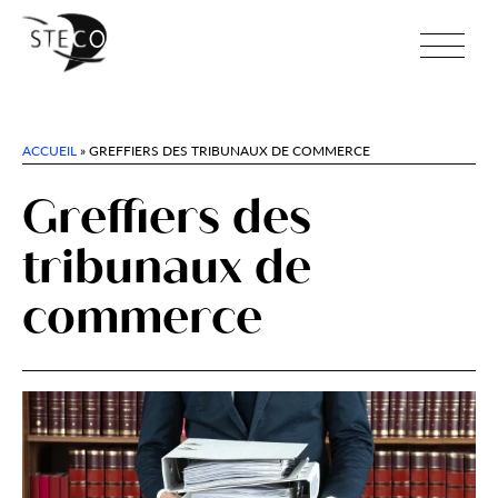
ACCUEIL
»
GREFFIERS DES TRIBUNAUX DE COMMERCE
Greffiers des
tribunaux de
commerce