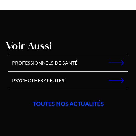
Voir Aussi
PROFESSIONNELS DE SANTÉ
PSYCHOTHÉRAPEUTES
TOUTES NOS ACTUALITÉS