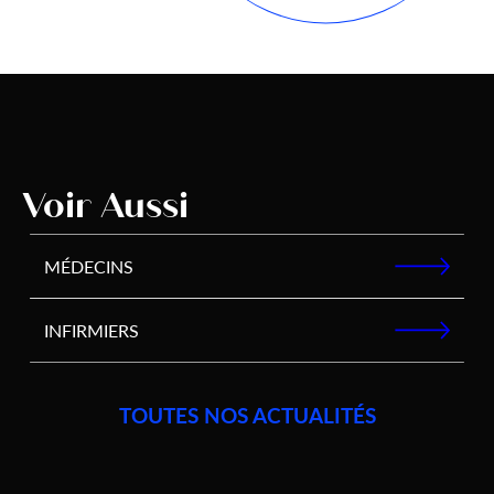
Voir Aussi
MÉDECINS
INFIRMIERS
TOUTES NOS ACTUALITÉS