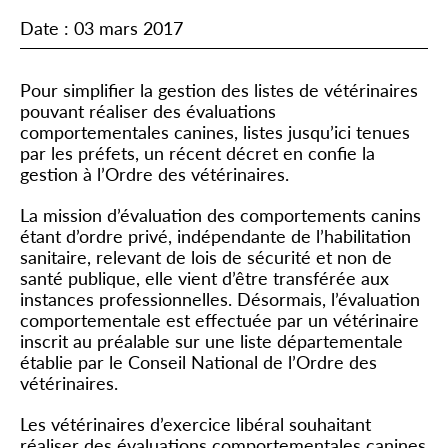
Date : 03 mars 2017
Pour simplifier la gestion des listes de vétérinaires
pouvant réaliser des évaluations
comportementales canines, listes jusqu’ici tenues
par les préfets, un récent décret en confie la
gestion à l’Ordre des vétérinaires.
La mission d’évaluation des comportements canins
étant d’ordre privé, indépendante de l’habilitation
sanitaire, relevant de lois de sécurité et non de
santé publique, elle vient d’être transférée aux
instances professionnelles. Désormais, l’évaluation
comportementale est effectuée par un vétérinaire
inscrit au préalable sur une liste départementale
établie par le Conseil National de l’Ordre des
vétérinaires.
Les vétérinaires d’exercice libéral souhaitant
réaliser des évaluations comportementales canines