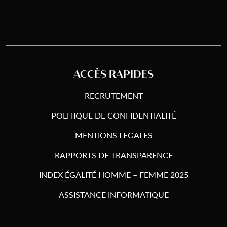
ACCÈS RAPIDES
RECRUTEMENT
POLITIQUE DE CONFIDENTIALITÉ
MENTIONS LEGALES
RAPPORTS DE TRANSPARENCE
INDEX ÉGALITÉ HOMME – FEMME 2025
ASSISTANCE INFORMATIQUE