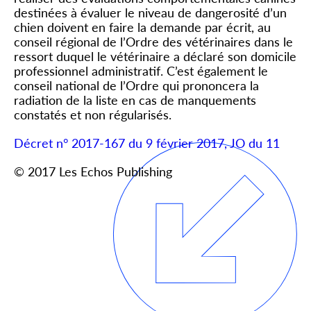
destinées à évaluer le niveau de dangerosité d’un
chien doivent en faire la demande par écrit, au
conseil régional de l’Ordre des vétérinaires dans le
ressort duquel le vétérinaire a déclaré son domicile
professionnel administratif. C’est également le
conseil national de l’Ordre qui prononcera la
radiation de la liste en cas de manquements
constatés et non régularisés.
Décret n° 2017-167 du 9 février 2017, JO du 11
© 2017 Les Echos Publishing