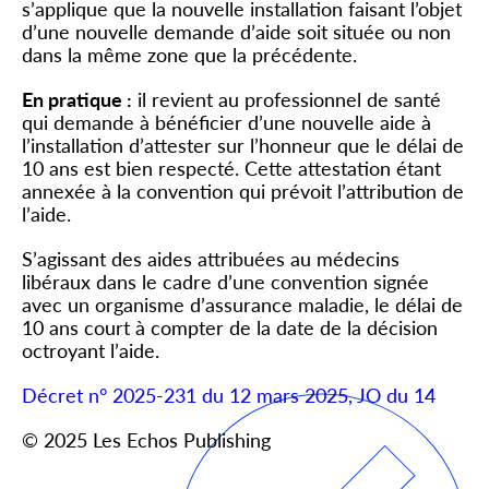
s’applique que la nouvelle installation faisant l’objet
d’une nouvelle demande d’aide soit située ou non
dans la même zone que la précédente.
En pratique :
il revient au professionnel de santé
qui demande à bénéficier d’une nouvelle aide à
l’installation d’attester sur l’honneur que le délai de
10 ans est bien respecté. Cette attestation étant
annexée à la convention qui prévoit l’attribution de
l’aide.
S’agissant des aides attribuées au médecins
libéraux dans le cadre d’une convention signée
avec un organisme d’assurance maladie, le délai de
10 ans court à compter de la date de la décision
octroyant l’aide.
Décret n° 2025-231 du 12 mars 2025, JO du 14
© 2025 Les Echos Publishing