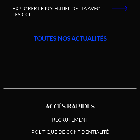
EXPLORER LE POTENTIEL DE L’IA AVEC
LES CCI
TOUTES NOS ACTUALITÉS
ACCÈS RAPIDES
RECRUTEMENT
POLITIQUE DE CONFIDENTIALITÉ