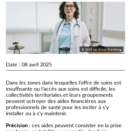
© 2025 Les Echos Publishing
Date : 08 avril 2025
Dans les zones dans lesquelles l’offre de soins est
insuffisante ou l’accès aux soins est difficile, les
collectivités territoriales et leurs groupements
peuvent octroyer des aides financières aux
professionnels de santé pour les inciter à s’y
installer ou à s’y maintenir.
Précision :
ces aides peuvent consister en la prise