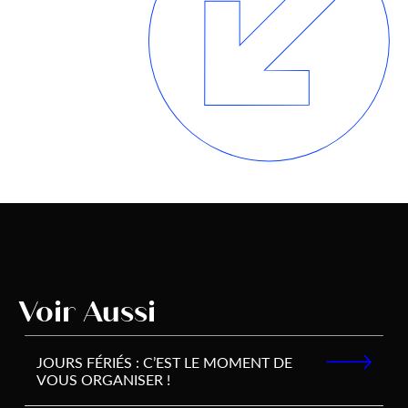
Voir Aussi
JOURS FÉRIÉS : C’EST LE MOMENT DE
VOUS ORGANISER !