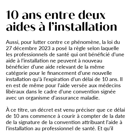
10 ans entre deux
aides à l’installation
Aussi, pour lutter contre ce phénomène, la loi du
27 décembre 2023 a posé la règle selon laquelle
les professionnels de santé qui ont bénéficié d’une
aide à l’installation ne peuvent à nouveau
bénéficier d’une aide relevant de la même
catégorie pour le financement d’une nouvelle
installation qu’à l’expiration d’un délai de 10 ans. Il
en est de même pour l’aide versée aux médecins
libéraux dans le cadre d’une convention signée
avec un organisme d’assurance maladie.
À ce titre, un décret est venu préciser que ce délai
de 10 ans commence à courir à compter de la date
de la signature de la convention attribuant l’aide à
l’installation au professionnel de santé. Et qu’il