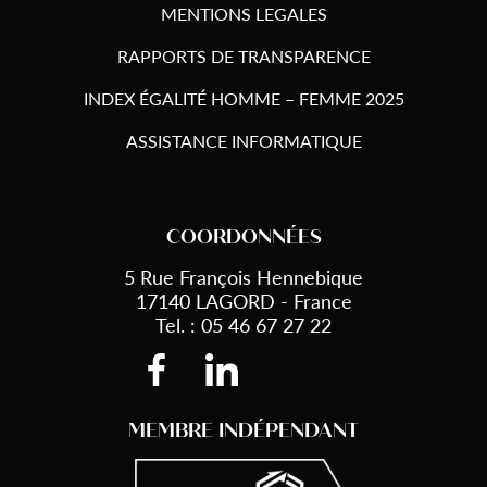
MENTIONS LEGALES
RAPPORTS DE TRANSPARENCE
INDEX ÉGALITÉ HOMME – FEMME 2025
ASSISTANCE INFORMATIQUE
COORDONNÉES
5 Rue François Hennebique
17140 LAGORD - France
Tel. : 05 46 67 27 22
MEMBRE INDÉPENDANT