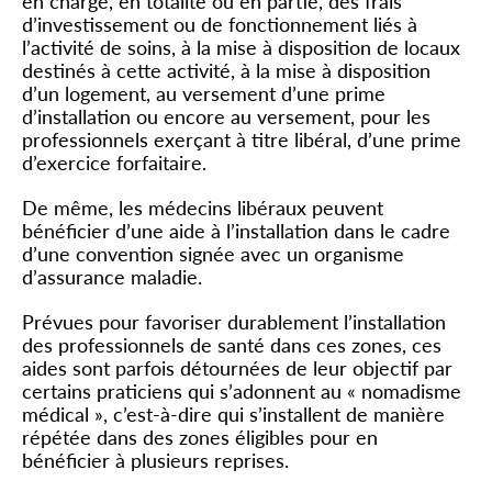
en charge, en totalité ou en partie, des frais
d’investissement ou de fonctionnement liés à
l’activité de soins, à la mise à disposition de locaux
destinés à cette activité, à la mise à disposition
d’un logement, au versement d’une prime
d’installation ou encore au versement, pour les
professionnels exerçant à titre libéral, d’une prime
d’exercice forfaitaire.
De même, les médecins libéraux peuvent
bénéficier d’une aide à l’installation dans le cadre
d’une convention signée avec un organisme
d’assurance maladie.
Prévues pour favoriser durablement l’installation
des professionnels de santé dans ces zones, ces
aides sont parfois détournées de leur objectif par
certains praticiens qui s’adonnent au « nomadisme
médical », c’est-à-dire qui s’installent de manière
répétée dans des zones éligibles pour en
bénéficier à plusieurs reprises.