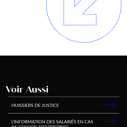
Voir Aussi
HUISSIERS DE JUSTICE
L’INFORMATION DES SALARIÉS EN CAS
DE CESSION D’ENTREPRISE