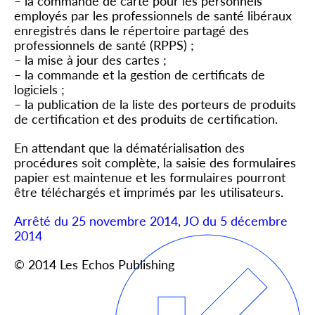
– la commande de carte pour les personnels
employés par les professionnels de santé libéraux
enregistrés dans le répertoire partagé des
professionnels de santé (RPPS) ;
– la mise à jour des cartes ;
– la commande et la gestion de certificats de
logiciels ;
– la publication de la liste des porteurs de produits
de certification et des produits de certification.
En attendant que la dématérialisation des
procédures soit complète, la saisie des formulaires
papier est maintenue et les formulaires pourront
être téléchargés et imprimés par les utilisateurs.
Arrêté du 25 novembre 2014, JO du 5 décembre
2014
© 2014 Les Echos Publishing