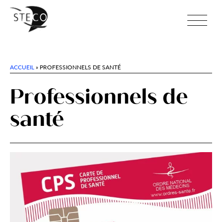
ACCUEIL
»
PROFESSIONNELS DE SANTÉ
Professionnels de
santé