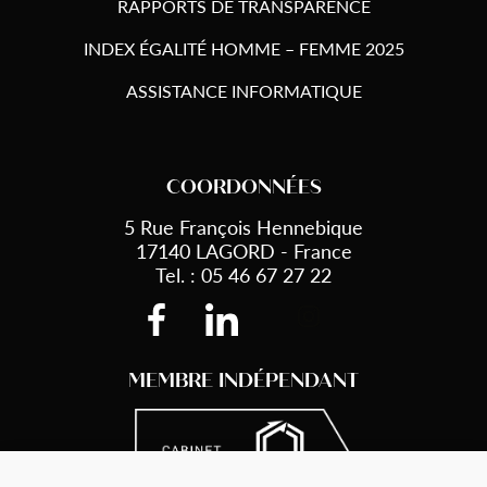
RAPPORTS DE TRANSPARENCE
INDEX ÉGALITÉ HOMME – FEMME 2025
ASSISTANCE INFORMATIQUE
COORDONNÉES
5 Rue François Hennebique
17140 LAGORD - France
Tel. : 05 46 67 27 22
MEMBRE INDÉPENDANT