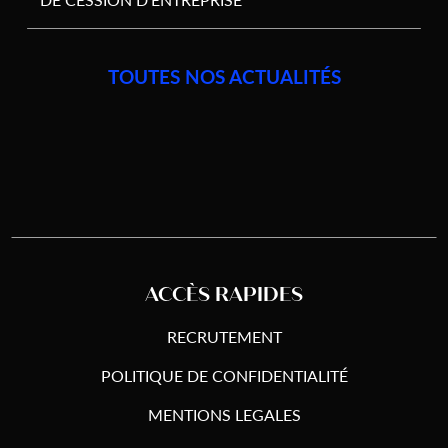
TOUTES NOS ACTUALITÉS
ACCÈS RAPIDES
RECRUTEMENT
POLITIQUE DE CONFIDENTIALITÉ
MENTIONS LEGALES