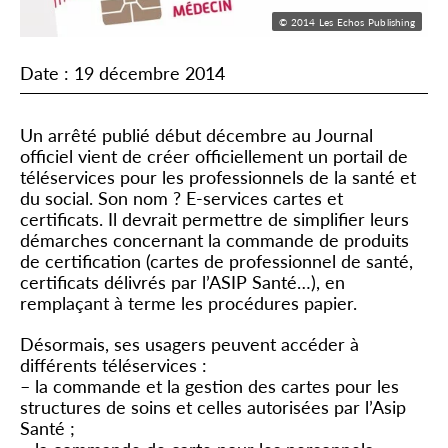
© 2014 Les Echos Publishing
Date : 19 décembre 2014
Un arrêté publié début décembre au Journal
officiel vient de créer officiellement un portail de
téléservices pour les professionnels de la santé et
du social. Son nom ? E-services cartes et
certificats. Il devrait permettre de simplifier leurs
démarches concernant la commande de produits
de certification (cartes de professionnel de santé,
certificats délivrés par l’ASIP Santé…), en
remplaçant à terme les procédures papier.
Désormais, ses usagers peuvent accéder à
différents téléservices :
– la commande et la gestion des cartes pour les
structures de soins et celles autorisées par l’Asip
Santé ;