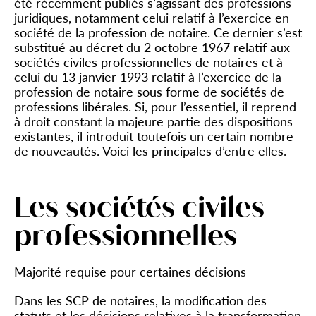
été récemment publiés s’agissant des professions
juridiques, notamment celui relatif à l’exercice en
société de la profession de notaire. Ce dernier s’est
substitué au décret du 2 octobre 1967 relatif aux
sociétés civiles professionnelles de notaires et à
celui du 13 janvier 1993 relatif à l’exercice de la
profession de notaire sous forme de sociétés de
professions libérales. Si, pour l’essentiel, il reprend
à droit constant la majeure partie des dispositions
existantes, il introduit toutefois un certain nombre
de nouveautés. Voici les principales d’entre elles.
Les sociétés civiles
professionnelles
Majorité requise pour certaines décisions
Dans les SCP de notaires, la modification des
statuts et les décisions relatives à la transformation