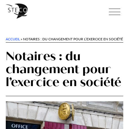
ACCUEIL
»
NOTAIRES : DU CHANGEMENT POUR L’EXERCICE EN SOCIÉTÉ
Notaires : du
changement pour
l’exercice en société