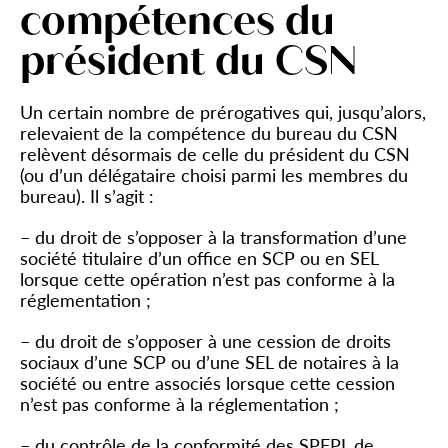
compétences du
président du CSN
Un certain nombre de prérogatives qui, jusqu’alors,
relevaient de la compétence du bureau du CSN
relèvent désormais de celle du président du CSN
(ou d’un délégataire choisi parmi les membres du
bureau). Il s’agit :
– du droit de s’opposer à la transformation d’une
société titulaire d’un office en SCP ou en SEL
lorsque cette opération n’est pas conforme à la
réglementation ;
– du droit de s’opposer à une cession de droits
sociaux d’une SCP ou d’une SEL de notaires à la
société ou entre associés lorsque cette cession
n’est pas conforme à la réglementation ;
– du contrôle de la conformité des SPFPL de