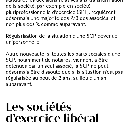
de la société, par exemple en société
pluriprofessionnelle d’exercice (SPE), requièrent
désormais une majorité des 2/3 des associés, et
non plus des ¾ comme auparavant.
Régularisation de la situation d’une SCP devenue
unipersonnelle
Autre nouveauté, si toutes les parts sociales d’une
SCP, notamment de notaires, viennent à être
détenues par un seul associé, la SCP ne peut
désormais être dissoute que si la situation n’est pas
régularisée au bout de 2 ans, au lieu d’un an
auparavant.
Les sociétés
d’exercice libéral