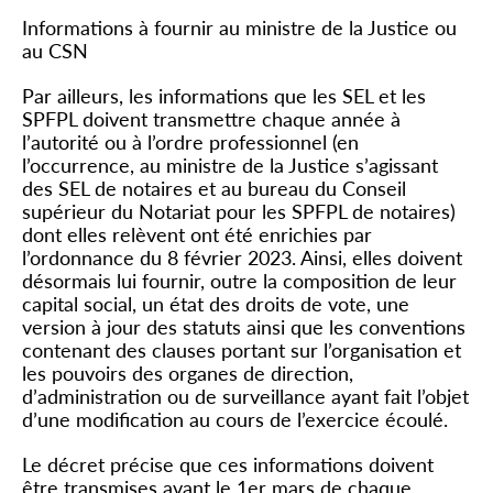
Informations à fournir au ministre de la Justice ou
au CSN
Par ailleurs, les informations que les SEL et les
SPFPL doivent transmettre chaque année à
l’autorité ou à l’ordre professionnel (en
l’occurrence, au ministre de la Justice s’agissant
des SEL de notaires et au bureau du Conseil
supérieur du Notariat pour les SPFPL de notaires)
dont elles relèvent ont été enrichies par
l’ordonnance du 8 février 2023. Ainsi, elles doivent
désormais lui fournir, outre la composition de leur
capital social, un état des droits de vote, une
version à jour des statuts ainsi que les conventions
contenant des clauses portant sur l’organisation et
les pouvoirs des organes de direction,
d’administration ou de surveillance ayant fait l’objet
d’une modification au cours de l’exercice écoulé.
Le décret précise que ces informations doivent
être transmises avant le 1
er
mars de chaque