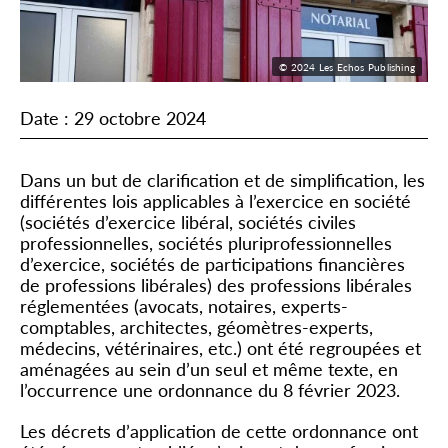
© 2024 Les Echos Publishing
Date : 29 octobre 2024
Dans un but de clarification et de simplification, les
différentes lois applicables à l’exercice en société
(sociétés d’exercice libéral, sociétés civiles
professionnelles, sociétés pluriprofessionnelles
d’exercice, sociétés de participations financières
de professions libérales) des professions libérales
réglementées (avocats, notaires, experts-
comptables, architectes, géomètres-experts,
médecins, vétérinaires, etc.) ont été regroupées et
aménagées au sein d’un seul et même texte, en
l’occurrence une ordonnance du 8 février 2023.
Les décrets d’application de cette ordonnance ont