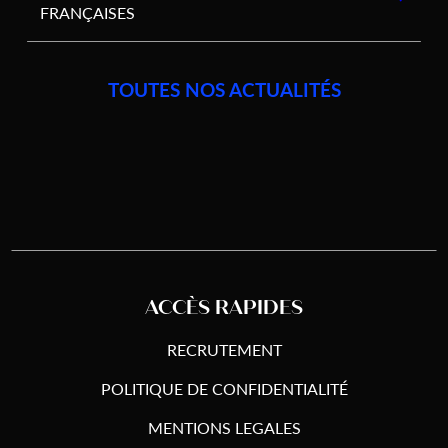
FRANÇAISES
TOUTES NOS ACTUALITÉS
ACCÈS RAPIDES
RECRUTEMENT
POLITIQUE DE CONFIDENTIALITÉ
MENTIONS LEGALES