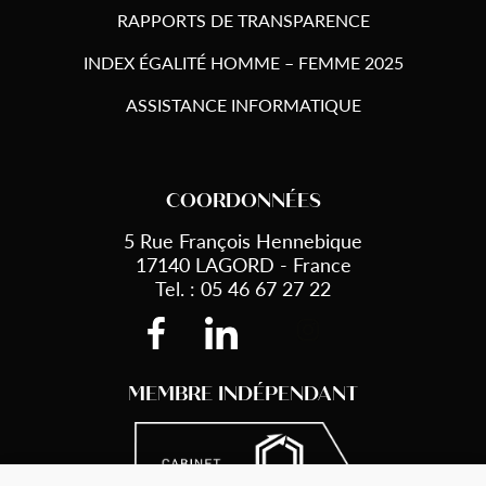
RAPPORTS DE TRANSPARENCE
INDEX ÉGALITÉ HOMME – FEMME 2025
ASSISTANCE INFORMATIQUE
COORDONNÉES
5 Rue François Hennebique
17140 LAGORD - France
Tel. : 05 46 67 27 22
MEMBRE INDÉPENDANT