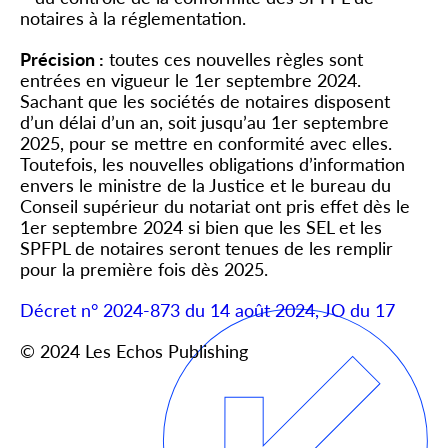
notaires à la réglementation.
Précision :
toutes ces nouvelles règles sont
entrées en vigueur le 1
er
septembre 2024.
Sachant que les sociétés de notaires disposent
d’un délai d’un an, soit jusqu’au 1
er
septembre
2025, pour se mettre en conformité avec elles.
Toutefois, les nouvelles obligations d’information
envers le ministre de la Justice et le bureau du
Conseil supérieur du notariat ont pris effet dès le
1
er
septembre 2024 si bien que les SEL et les
SPFPL de notaires seront tenues de les remplir
pour la première fois dès 2025.
Décret n° 2024-873 du 14 août 2024, JO du 17
© 2024 Les Echos Publishing