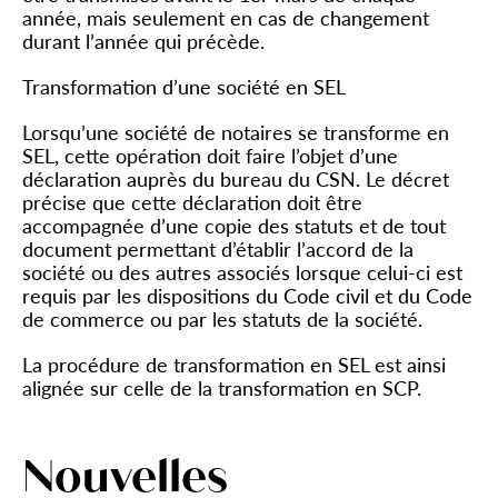
année, mais seulement en cas de changement
durant l’année qui précède.
Transformation d’une société en SEL
Lorsqu’une société de notaires se transforme en
SEL, cette opération doit faire l’objet d’une
déclaration auprès du bureau du CSN. Le décret
précise que cette déclaration doit être
accompagnée d’une copie des statuts et de tout
document permettant d’établir l’accord de la
société ou des autres associés lorsque celui-ci est
requis par les dispositions du Code civil et du Code
de commerce ou par les statuts de la société.
La procédure de transformation en SEL est ainsi
alignée sur celle de la transformation en SCP.
Nouvelles