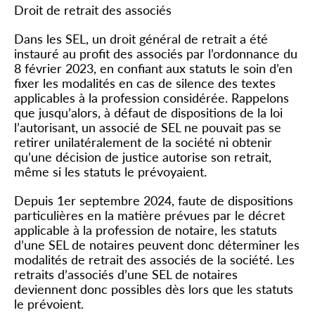
Droit de retrait des associés
Dans les SEL, un droit général de retrait a été
instauré au profit des associés par l’ordonnance du
8 février 2023, en confiant aux statuts le soin d’en
fixer les modalités en cas de silence des textes
applicables à la profession considérée. Rappelons
que jusqu’alors, à défaut de dispositions de la loi
l’autorisant, un associé de SEL ne pouvait pas se
retirer unilatéralement de la société ni obtenir
qu’une décision de justice autorise son retrait,
même si les statuts le prévoyaient.
Depuis 1
er
septembre 2024, faute de dispositions
particulières en la matière prévues par le décret
applicable à la profession de notaire, les statuts
d’une SEL de notaires peuvent donc déterminer les
modalités de retrait des associés de la société. Les
retraits d’associés d’une SEL de notaires
deviennent donc possibles dès lors que les statuts
le prévoient.