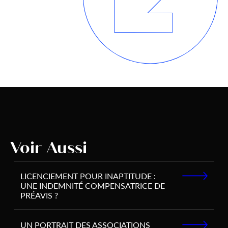
Voir Aussi
LICENCIEMENT POUR INAPTITUDE :
UNE INDEMNITÉ COMPENSATRICE DE
PRÉAVIS ?
UN PORTRAIT DES ASSOCIATIONS