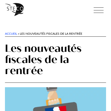
ACCUEIL
»
LES NOUVEAUTÉS FISCALES DE LA RENTRÉE
Les nouveautés
fiscales de la
rentrée