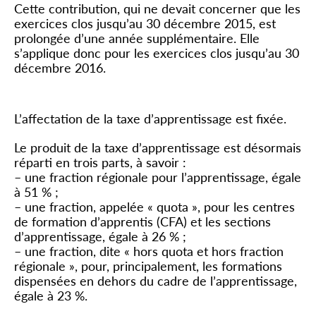
Cette contribution, qui ne devait concerner que les
exercices clos jusqu’au 30 décembre 2015, est
prolongée d’une année supplémentaire. Elle
s’applique donc pour les exercices clos jusqu’au 30
décembre 2016.
Taxe d’apprentissage
L’affectation de la taxe d’apprentissage est fixée.
Le produit de la taxe d’apprentissage est désormais
réparti en trois parts, à savoir :
– une fraction régionale pour l’apprentissage, égale
à 51 % ;
– une fraction, appelée « quota », pour les centres
de formation d’apprentis (CFA) et les sections
d’apprentissage, égale à 26 % ;
– une fraction, dite « hors quota et hors fraction
régionale », pour, principalement, les formations
dispensées en dehors du cadre de l’apprentissage,
égale à 23 %.