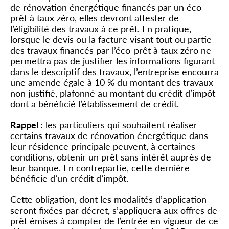
de rénovation énergétique financés par un éco-
prêt à taux zéro, elles devront attester de
l’éligibilité des travaux à ce prêt. En pratique,
lorsque le devis ou la facture visant tout ou partie
des travaux financés par l’éco-prêt à taux zéro ne
permettra pas de justifier les informations figurant
dans le descriptif des travaux, l’entreprise encourra
une amende égale à 10 % du montant des travaux
non justifié, plafonné au montant du crédit d’impôt
dont a bénéficié l’établissement de crédit.
Rappel :
les particuliers qui souhaitent réaliser
certains travaux de rénovation énergétique dans
leur résidence principale peuvent, à certaines
conditions, obtenir un prêt sans intérêt auprès de
leur banque. En contrepartie, cette dernière
bénéficie d’un crédit d’impôt.
Cette obligation, dont les modalités d’application
seront fixées par décret, s’appliquera aux offres de
prêt émises à compter de l’entrée en vigueur de ce