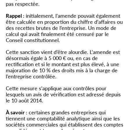
pas respectée.
Rappel :
initialement, l’amende pouvait également
être calculée en proportion du chiffre d’affaires ou
des recettes brutes de l’entreprise. Un mode de
calcul qui avait finalement été censuré par le
Conseil constitutionnel.
Cette sanction vient d’être alourdie. L’amende est
désormais égale à 5 000 € ou, en cas de
rectification et si le montant est plus élevé, à une
majoration de 10 % des droits mis à la charge de
l’entreprise contrôlée.
Cette mesure s’applique aux contrôles pour
lesquels un avis de vérification est adressé depuis
le 10 août 2014.
À savoir :
certaines grandes entreprises qui
tiennent une comptabilité analytique ainsi que les
sociétés commerciales qui établissent des comptes