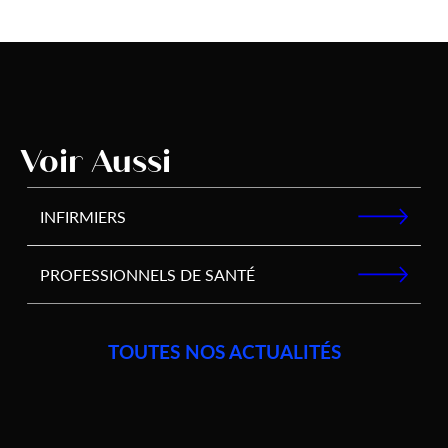
Voir Aussi
INFIRMIERS
PROFESSIONNELS DE SANTÉ
TOUTES NOS ACTUALITÉS