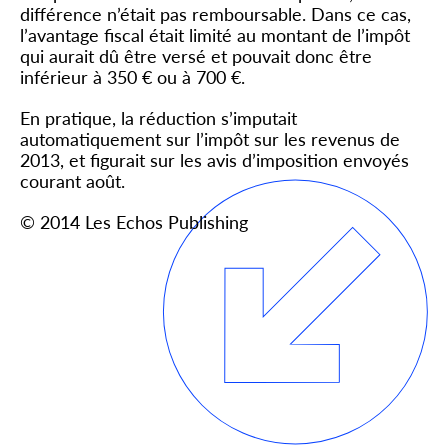
différence n’était pas remboursable. Dans ce cas,
l’avantage fiscal était limité au montant de l’impôt
qui aurait dû être versé et pouvait donc être
inférieur à 350 € ou à 700 €.
En pratique, la réduction s’imputait
automatiquement sur l’impôt sur les revenus de
2013, et figurait sur les avis d’imposition envoyés
courant août.
© 2014 Les Echos Publishing