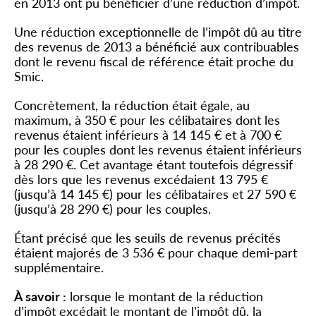
en 2013 ont pu bénéficier d’une réduction d’impôt.
Une réduction exceptionnelle de l’impôt dû au titre
des revenus de 2013 a bénéficié aux contribuables
dont le revenu fiscal de référence était proche du
Smic.
Concrètement, la réduction était égale, au
maximum, à 350 € pour les célibataires dont les
revenus étaient inférieurs à 14 145 € et à 700 €
pour les couples dont les revenus étaient inférieurs
à 28 290 €. Cet avantage étant toutefois dégressif
dès lors que les revenus excédaient 13 795 €
(jusqu’à 14 145 €) pour les célibataires et 27 590 €
(jusqu’à 28 290 €) pour les couples.
Étant précisé que les seuils de revenus précités
étaient majorés de 3 536 € pour chaque demi-part
supplémentaire.
À savoir :
lorsque le montant de la réduction
d’impôt excédait le montant de l’impôt dû, la