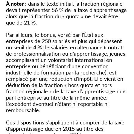
À noter :
dans le texte initial, la fraction régionale
devait représenter 56 % de la taxe d’apprentissage
alors que la fraction du « quota » ne devait être
que de 21 %.
Par ailleurs, le bonus, versé par l’État aux
entreprises de 250 salariés et plus qui dépassent
un seuil de 4 % de salariés en alternance (contrat
de professionnalisation ou d’apprentissage, jeunes
accomplissant un volontariat international en
entreprise ou bénéficiant d’une convention
industrielle de formation par la recherche), est
remplacé par une réduction d’impôt. Elle vient en
déduction de la fraction « hors quota et hors
fraction régionale » de la taxe d’apprentissage due
par l’entreprise au titre de la même année.
L’excédent éventuel n’étant ni reportable ni
remboursable.
Ces dispositions s’appliquent à compter de la taxe
d’apprentissage due en 2015 au titre des