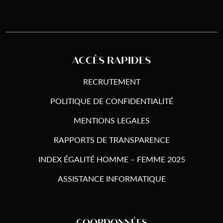
ACCÈS RAPIDES
RECRUTEMENT
POLITIQUE DE CONFIDENTIALITÉ
MENTIONS LEGALES
RAPPORTS DE TRANSPARENCE
INDEX ÉGALITÉ HOMME – FEMME 2025
ASSISTANCE INFORMATIQUE
COORDONNÉES