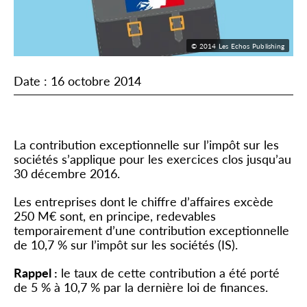
© 2014 Les Echos Publishing
Date : 16 octobre 2014
Contribution exceptionnelle sur l’IS
La contribution exceptionnelle sur l’impôt sur les
sociétés s’applique pour les exercices clos jusqu’au
30 décembre 2016.
Les entreprises dont le chiffre d’affaires excède
250 M€ sont, en principe, redevables
temporairement d’une contribution exceptionnelle
de 10,7 % sur l’impôt sur les sociétés (IS).
Rappel :
le taux de cette contribution a été porté
de 5 % à 10,7 % par la dernière loi de finances.