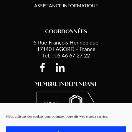
ASSISTANCE INFORMATIQUE
COORDONNÉES
5 Rue François Hennebique
17140 LAGORD - France
Tel. : 05 46 67 27 22
MEMBRE INDÉPENDANT
Nous utilisons des cookies pour optimiser notre site web et notre service.