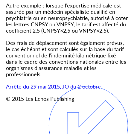
Autre exemple : lorsque l’expertise médicale est
assurée par un médecin spécialiste qualifié en
psychiatrie ou en neuropsychiatrie, autorisé à coter
les lettres CNPSY ou VNPSY, le tarif est affecté du
coefficient 2,5 (CNPSY×2,5 ou VNPSY×2,5).
Des frais de déplacement sont également prévus,
le cas échéant et sont calculés sur la base du tarif
conventionnel de l’indemnité kilométrique fixé
dans le cadre des conventions nationales entre les
organismes d’assurance maladie et les
professionnels.
Arrêté du 29 mai 2015, JO du 2 octobre
© 2015 Les Echos Publishing