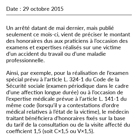
Date : 29 octobre 2015
Un arrêté datant de mai dernier, mais publié
seulement ce mois-ci, vient de préciser le montant
des honoraires dus aux praticiens à l’occasion des
examens et expertises réalisés sur une victime
d’un accident du travail ou d’une maladie
professionnelle.
Ainsi, par exemple, pour la réalisation de l’examen
spécial prévu à l’article L. 324-1 du Code de la
Sécurité sociale (examen périodique dans le cadre
d’une affection longue durée) ou à l’occasion de
l’expertise médicale prévue à l’article L. 141-1 du
même code (lorsqu’il y a contestations d’ordre
médical relatives à l’état de la victime), le médecin
traitant bénéficiera d’honoraires fixés sur la base
du tarif de la consultation ou de la visite affecté du
coefficient 1,5 (soit C×1,5 ou V×1,5).