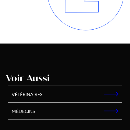
Voir Aussi
VÉTÉRINAIRES
MÉDECINS