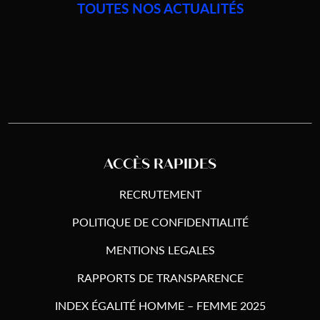
TOUTES NOS ACTUALITÉS
ACCÈS RAPIDES
RECRUTEMENT
POLITIQUE DE CONFIDENTIALITÉ
MENTIONS LEGALES
RAPPORTS DE TRANSPARENCE
INDEX ÉGALITÉ HOMME – FEMME 2025